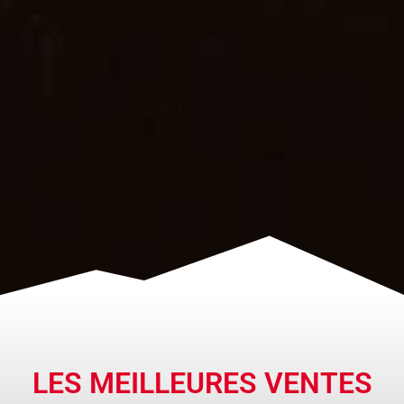
LES MEILLEURES VENTES